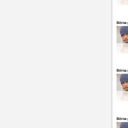
Bērna 
Bērna 
Bērna 