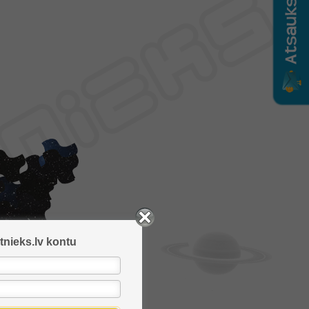
tnieks.lv kontu